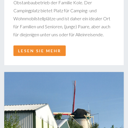
Obstanbaubetrieb der Familie Kole. Der
Campingplatz bietet Platz für Camping- und
Wohnmobilstellplätze und ist daher ein idealer Ort
für Familien und Senioren, (junge) Paare, aber auch
für diejenigen unter uns oder für Alleinreisende.
LESEN SIE MEHR