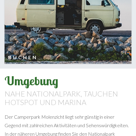
BUCHEN
Umgebung
NAHE NATIONALPARK, TAUCHEN
HOTSPOT UND MARINA
Der Camperpark Molenzicht liegt sehr günstig in einer
Gegend mit zahlreichen Aktivitäten und Sehenswürdigkeiten.
In der näheren Umgebung finden Sie den Nationalpark