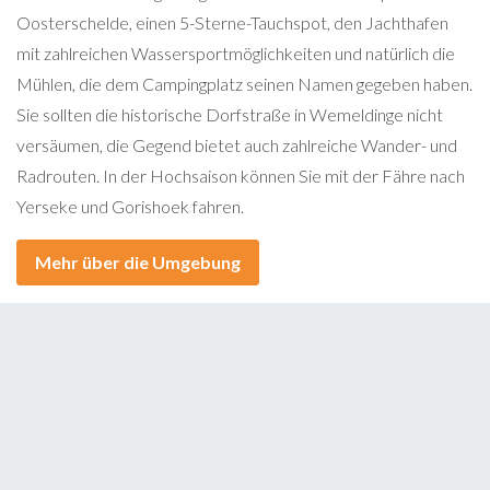
Oosterschelde, einen 5-Sterne-Tauchspot, den Jachthafen
mit zahlreichen Wassersportmöglichkeiten und natürlich die
Mühlen, die dem Campingplatz seinen Namen gegeben haben.
Sie sollten die historische Dorfstraße in Wemeldinge nicht
versäumen, die Gegend bietet auch zahlreiche Wander- und
Radrouten. In der Hochsaison können Sie mit der Fähre nach
Yerseke und Gorishoek fahren.
Mehr über die Umgebung