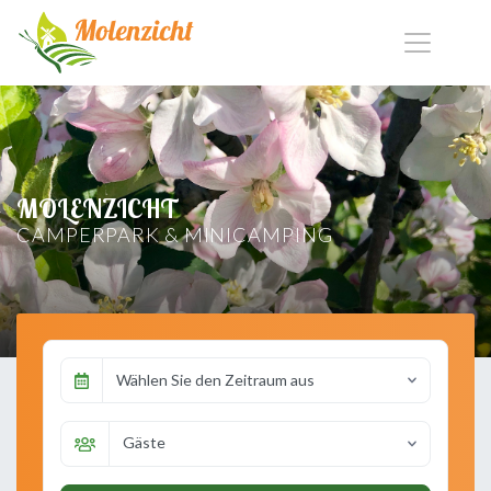
MOLENZICHT
CAMPERPARK & MINICAMPING
Wählen Sie den Zeitraum aus
Gäste