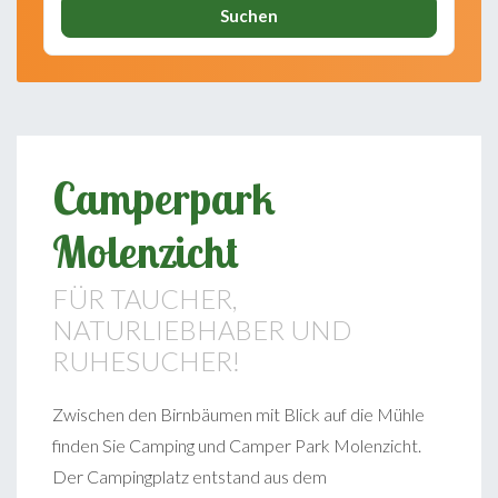
Suchen
Camperpark
Molenzicht
FÜR TAUCHER,
NATURLIEBHABER UND
RUHESUCHER!
Zwischen den Birnbäumen mit Blick auf die Mühle
finden Sie Camping und Camper Park Molenzicht.
Der Campingplatz entstand aus dem