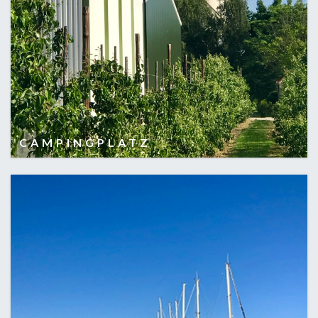
CAMPINGPLATZ