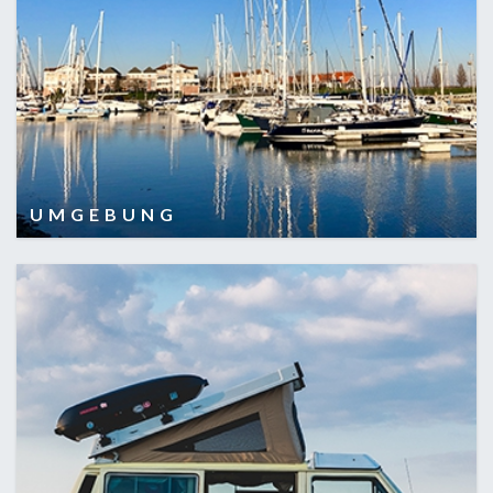
UMGEBUNG